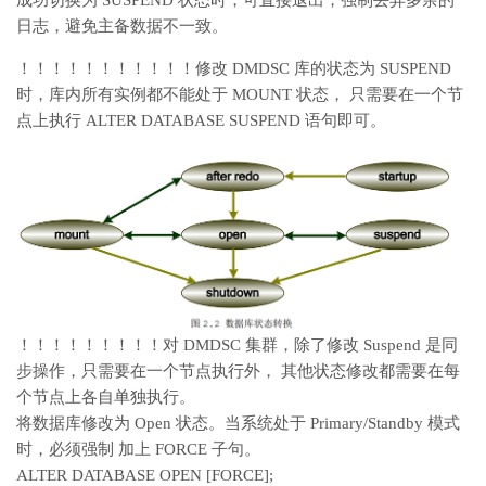
成功切换为 SUSPEND 状态时，可直接退出，强制丢弃多余的
日志，避免主备数据不一致。
！！！！！！！！！！！修改 DMDSC 库的状态为 SUSPEND
时，库内所有实例都不能处于 MOUNT 状态， 只需要在一个节
点上执行 ALTER DATABASE SUSPEND 语句即可。
！！！！！！！！！对 DMDSC 集群，除了修改 Suspend 是同
步操作，只需要在一个节点执行外， 其他状态修改都需要在每
个节点上各自单独执行。
将数据库修改为 Open 状态。当系统处于 Primary/Standby 模式
时，必须强制 加上 FORCE 子句。
ALTER DATABASE OPEN [FORCE];