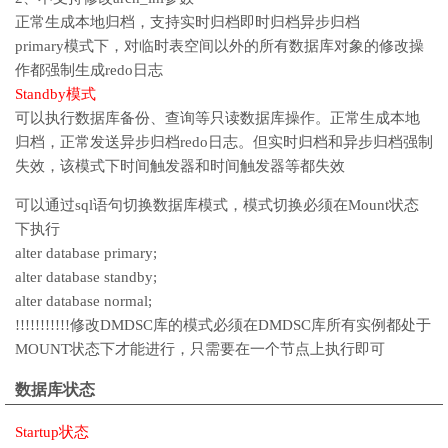
正常生成本地归档，支持实时归档即时归档异步归档
primary模式下，对临时表空间以外的所有数据库对象的修改操
作都强制生成redo日志
Standby模式
可以执行数据库备份、查询等只读数据库操作。正常生成本地
归档，正常发送异步归档redo日志。但实时归档和异步归档强制
失效，该模式下时间触发器和时间触发器等都失效
可以通过sql语句切换数据库模式，模式切换必须在Mount状态
下执行
alter database primary;
alter database standby;
alter database normal;
!!!!!!!!!!!修改DMDSC库的模式必须在DMDSC库所有实例都处于
MOUNT状态下才能进行，只需要在一个节点上执行即可
数据库状态
Startup状态