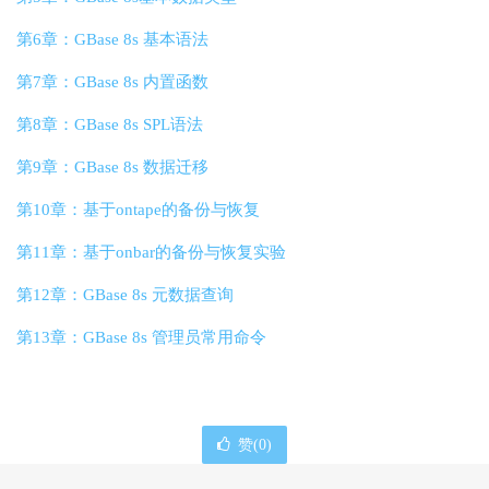
第6章：GBase 8s 基本语法
第7章：GBase 8s 内置函数
第8章：GBase 8s SPL语法
第9章：GBase 8s 数据迁移
第10章：基于ontape的备份与恢复
第11章：基于onbar的备份与恢复实验
第12章：GBase 8s 元数据查询
第13章：GBase 8s 管理员常用命令
赞(
0
)