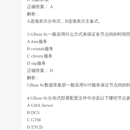
正确答案： A
解析：
A选项表示分布式，B选项表示主备式。
3.GBase 8c一般采用什么方式来保证各节点间的时间
A date服务
B crontab服务
C chrony服务
D ntp服务
正确答案： D
解析：
GBase 8c数据库集群一般采用NTP服务保证节点间的
4.GBase 8c分布式部署配置文件中涉及以下哪些节点
A GHA Server
B DCS
C GTM
D ETCD