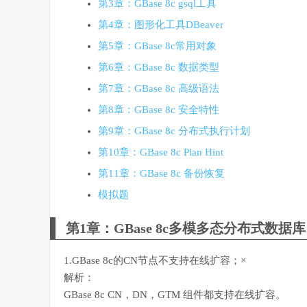
第3章：GBase 8c gsql工具
第4章：图形化工具DBeaver
第5章：GBase 8c常用对象
第6章：GBase 8c 数据类型
第7章：GBase 8c 高级语法
第8章：GBase 8c 安全特性
第9章：GBase 8c 分布式执行计划
第10章：GBase 8c Plan Hint
第11章：GBase 8c 备份恢复
模拟题
第1章：GBase 8c多模多态分布式数据库
1.GBase 8c的CN节点不支持在线扩容；×
解析：
GBase 8c CN，DN，GTM 组件都支持在线扩容。