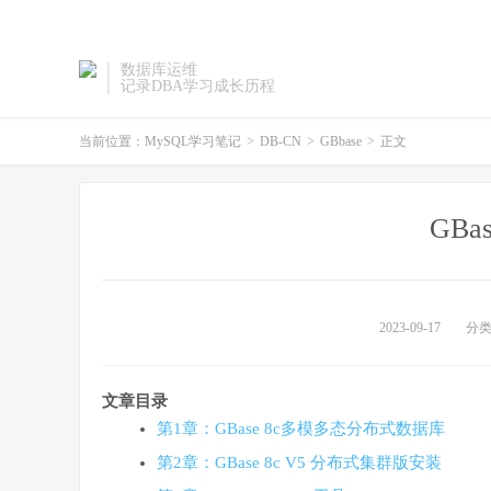
数据库运维
记录DBA学习成长历程
当前位置：
MySQL学习笔记
>
DB-CN
>
GBbase
>
正文
GBa
2023-09-17
分
文章目录
第1章：GBase 8c多模多态分布式数据库
第2章：GBase 8c V5 分布式集群版安装