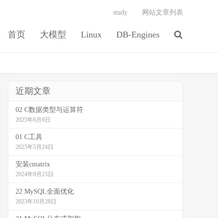
study
网站文章列表
首页
大模型
Linux
DB-Engines
近期文章
02 C数据类型与运算符
2025年6月8日
01 C工具
2025年5月24日
安装cmatrix
2024年9月23日
22 MySQL全面优化
2023年10月28日