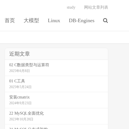
study
网站文章列表
首页
大模型
Linux
DB-Engines
近期文章
02 C数据类型与运算符
2025年6月8日
01 C工具
2025年5月24日
安装cmatrix
2024年9月23日
22 MySQL全面优化
2023年10月28日