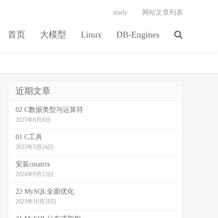
study
网站文章列表
首页
大模型
Linux
DB-Engines
近期文章
02 C数据类型与运算符
2025年6月8日
01 C工具
2025年5月24日
安装cmatrix
2024年9月23日
22 MySQL全面优化
2023年10月28日