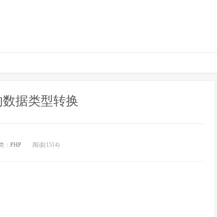
的数据类型转换
类：
PHP
阅读(1514)