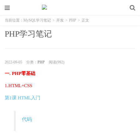
当前位置：
MySQL学习笔记
>
开发
>
PHP
>
正文
PHP学习笔记
2022-09-05
分类：
PHP
阅读(992)
一. PHP零基础
1.HTML+CSS
第1课 HTML入门
代码