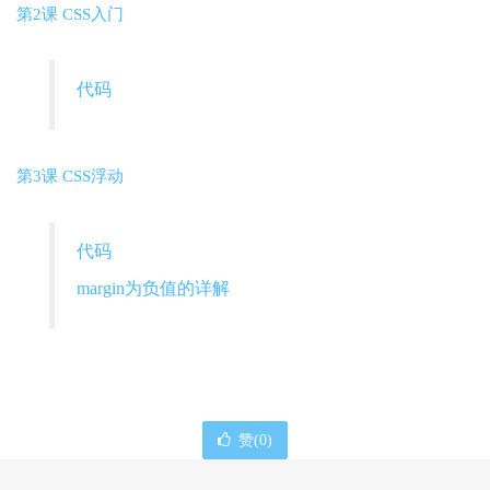
第2课 CSS入门
代码
第3课 CSS浮动
代码
margin为负值的详解
赞(
0
)