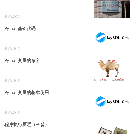
阅读(2058)
Python基础代码
阅读(1940)
Python变量的命名
阅读(1949)
Python变量的基本使用
阅读(2049)
程序执行原理（科普）