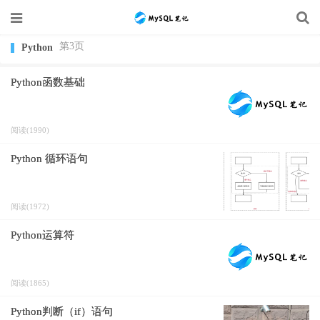
第3页
Python
Python函数基础
阅读(1990)
Python 循环语句
阅读(1972)
Python运算符
阅读(1865)
Python判断（if）语句