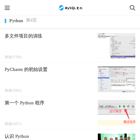
第4页
Python
多文件项目的演练
阅读(1786)
PyCharm 的初始设置
阅读(2062)
第一个 Python 程序
阅读(1957)
认识 Python