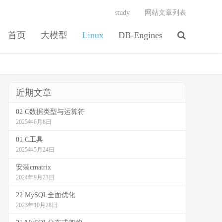
study
网站文章列表
首页
大模型
Linux
DB-Engines
近期文章
02 C数据类型与运算符
2025年6月8日
01 C工具
2025年5月24日
安装cmatrix
2024年9月23日
22 MySQL全面优化
2023年10月28日