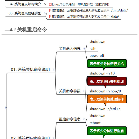
—4.2 关机重启命令