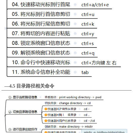
—4.5 目录路径相关命令