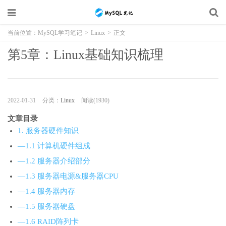
当前位置：
MySQL学习笔记
>
Linux
>
正文
第5章：Linux基础知识梳理
2022-01-31
分类：
Linux
阅读(1930)
文章目录
1. 服务器硬件知识
—1.1 计算机硬件组成
—1.2 服务器介绍部分
—1.3 服务器电源&服务器CPU
—1.4 服务器内存
—1.5 服务器硬盘
—1.6 RAID阵列卡