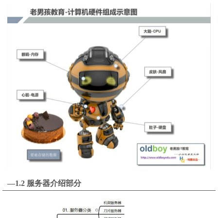
—1.2 服务器介绍部分