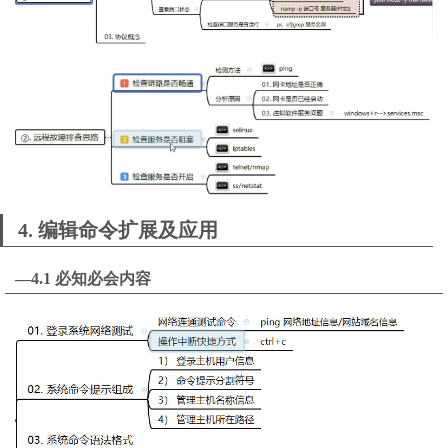
4. 编辑命令扩展及应用
—4.1 必知必会内容