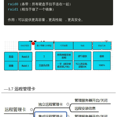
raid0
（条带：所有硬盘手拉手连在一起）
raid1
（相当于做了一个镜像）
作用：可以提供更高容量，更高性能
，更高安全。
—1.7 远程管理卡