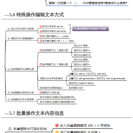
—5.6 特殊操作编辑文本方式
—5.7 批量操作文本内容信息