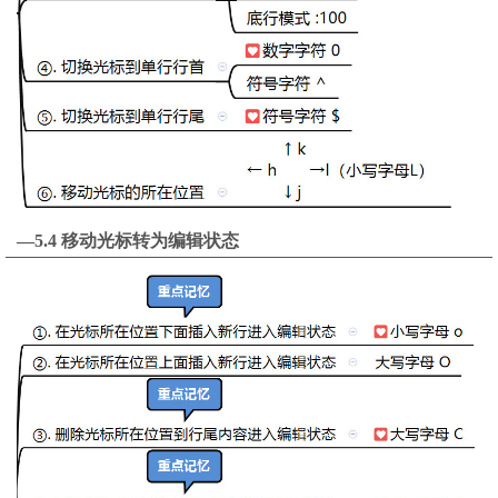
—5.4 移动光标转为编辑状态