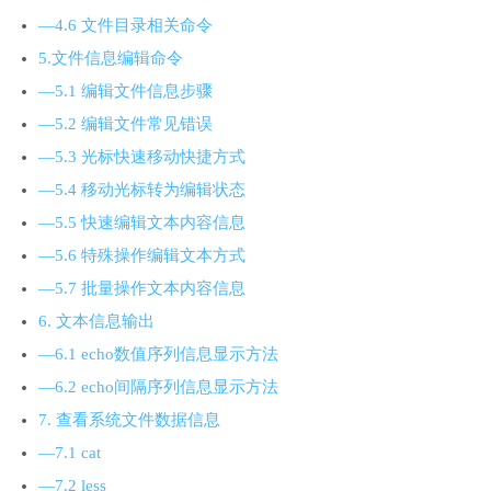
—4.6 文件目录相关命令
5.文件信息编辑命令
—5.1 编辑文件信息步骤
—5.2 编辑文件常见错误
—5.3 光标快速移动快捷方式
—5.4 移动光标转为编辑状态
—5.5 快速编辑文本内容信息
—5.6 特殊操作编辑文本方式
—5.7 批量操作文本内容信息
6. 文本信息输出
—6.1 echo数值序列信息显示方法
—6.2 echo间隔序列信息显示方法
7. 查看系统文件数据信息
—7.1 cat
—7.2 less