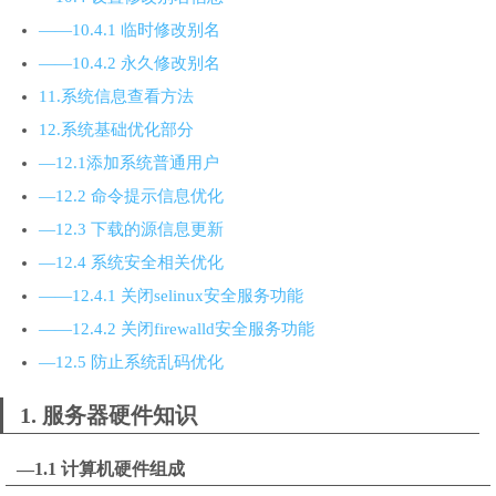
——10.4.1 临时修改别名
——10.4.2 永久修改别名
11.系统信息查看方法
12.系统基础优化部分
—12.1添加系统普通用户
—12.2 命令提示信息优化
—12.3 下载的源信息更新
—12.4 系统安全相关优化
——12.4.1 关闭selinux安全服务功能
——12.4.2 关闭firewalld安全服务功能
—12.5 防止系统乱码优化
1. 服务器硬件知识
—1.1 计算机硬件组成