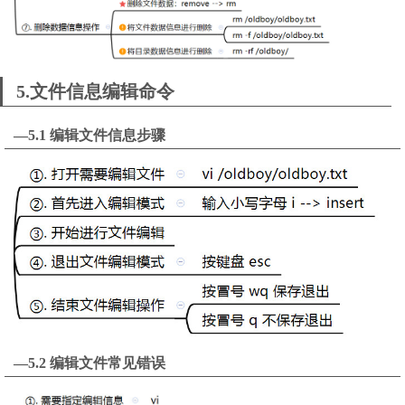
5.文件信息编辑命令
—5.1 编辑文件信息步骤
—5.2 编辑文件常见错误