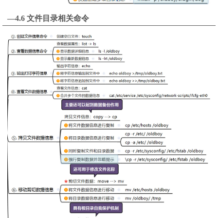
—4.6 文件目录相关命令