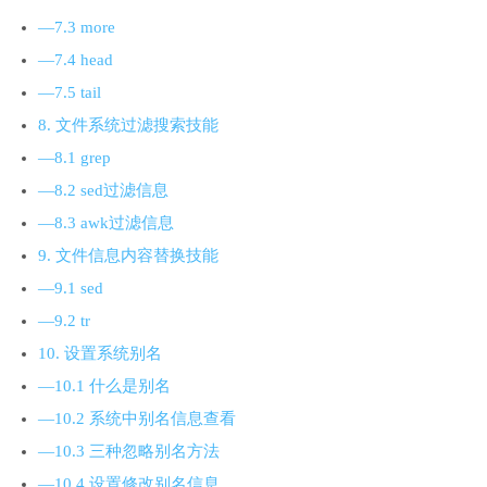
—7.3 more
—7.4 head
—7.5 tail
8. 文件系统过滤搜索技能
—8.1 grep
—8.2 sed过滤信息
—8.3 awk过滤信息
9. 文件信息内容替换技能
—9.1 sed
—9.2 tr
10. 设置系统别名
—10.1 什么是别名
—10.2 系统中别名信息查看
—10.3 三种忽略别名方法
—10.4 设置修改别名信息