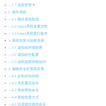
—1.7 远程管理卡
2. 操作系统
—2.1 操作系统组成
—2.2 Linux系统发展过程
—2.3 Linux系统发行版本
3. 系统安装与远程连接
—3.1 虚拟化环境部署
—3.2 虚拟软件配置
—3.3 远程故障排错知识
4. 编辑命令扩展及应用
—4.1 必知必会内容
—4.2 关机重启命令
—4.3 系统帮助命令
—4.4 系统快捷方式
—4.5 目录路径相关命令