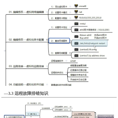
—3.3 远程故障排错知识