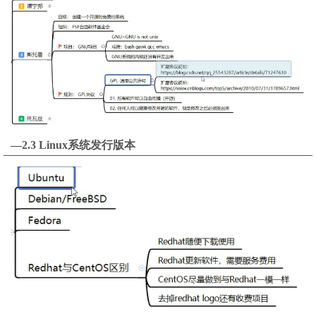
—2.3 Linux系统发行版本