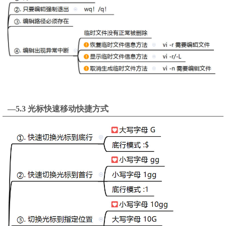
—5.3 光标快速移动快捷方式