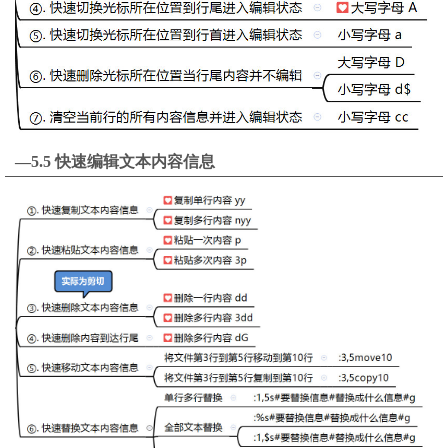
—5.5 快速编辑文本内容信息