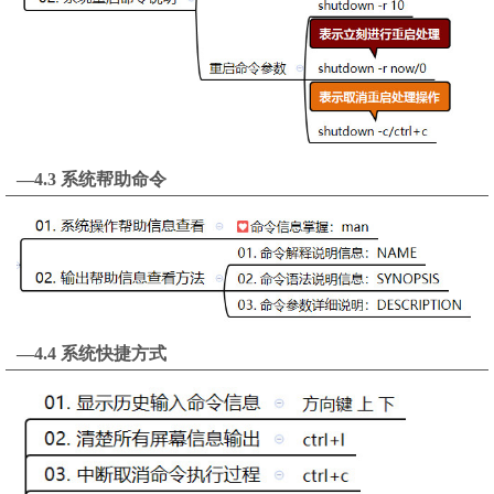
—4.3 系统帮助命令
—4.4 系统快捷方式