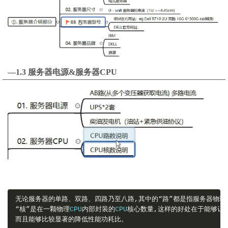
—1.3 服务器电源&服务器CPU
无论服务器的单路、双路、四路乃至八路,其中的“路”都是指服务器物理
“核”是在一颗物理
CPU
内部封装的
CPU
核心数量,这样的好处在于能够让
而且能够比较显著的降低性能功耗比。