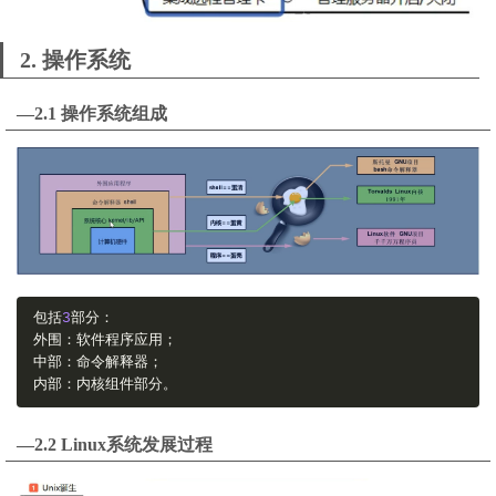
2. 操作系统
—2.1 操作系统组成
包括
3
部分：
外围：软件程序应用；
中部：命令解释器；
内部：内核组件部分。
—2.2 Linux系统发展过程