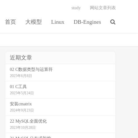
study
网站文章列表
首页
大模型
Linux
DB-Engines
近期文章
02 C数据类型与运算符
2025年6月8日
01 C工具
2025年5月24日
安装cmatrix
2024年9月23日
22 MySQL全面优化
2023年10月28日