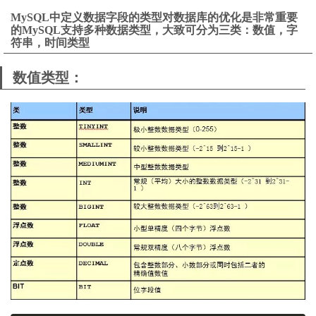
MySQL中定义数据字段的类型对数据库的优化是非常重要
的MySQL支持多种数据类型，大致可分为三类：数值，字
符串，时间类型
数值类型：