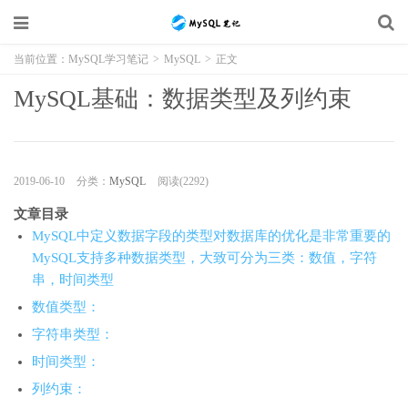
当前位置：
MySQL学习笔记
>
MySQL
>
正文
MySQL基础：数据类型及列约束
2019-06-10
分类：
MySQL
阅读(2292)
文章目录
MySQL中定义数据字段的类型对数据库的优化是非常重要的
MySQL支持多种数据类型，大致可分为三类：数值，字符
串，时间类型
数值类型：
字符串类型：
时间类型：
列约束：