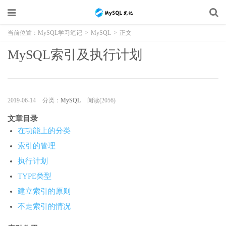
当前位置：
MySQL学习笔记
>
MySQL
>
正文
MySQL索引及执行计划
2019-06-14
分类：
MySQL
阅读(2056)
文章目录
在功能上的分类
索引的管理
执行计划
TYPE类型
建立索引的原则
不走索引的情况