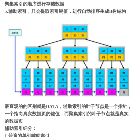
聚集索引的顺序进行存储数据
5.辅助索引，只会提取索引键值，进行自动排序生成B树结构
最直观的的区别就是DATA，辅助索引的叶子节点是一个指针，
一个指向真实数据页的键值，而聚集索引的叶子节点就是真实
的数据页
辅助索引细分：
1.普遍的单列辅助索引